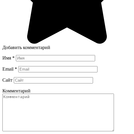
Добавить комментарий
Имя
*
Email
*
Сайт
Комментарий