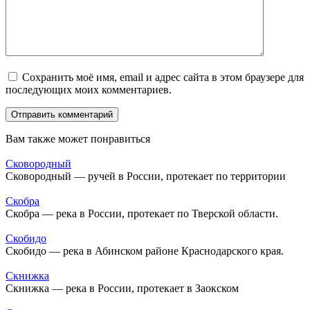
Сохранить моё имя, email и адрес сайта в этом браузере для
последующих моих комментариев.
Вам также может понравиться
Сковородный
Сковородный — ручей в России, протекает по территории
Скобра
Скобра — река в России, протекает по Тверской области.
Скобидо
Скобидо — река в Абинском районе Краснодарского края.
Скнижка
Скнижка — река в России, протекает в Заокском