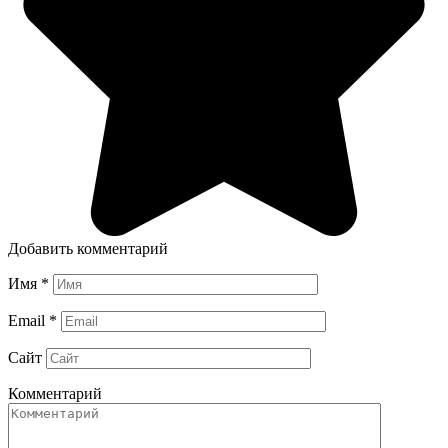
Добавить комментарий
Имя
*
Email
*
Сайт
Комментарий