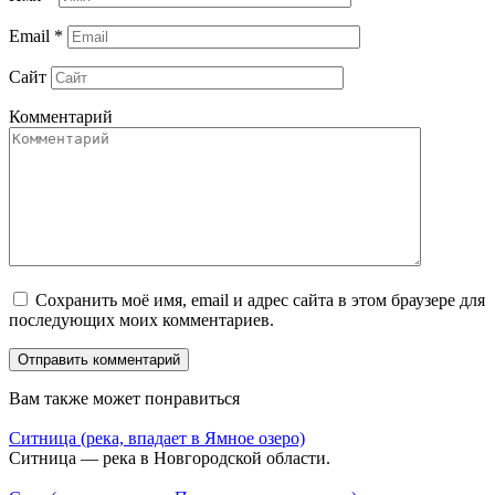
Email
*
Сайт
Комментарий
Сохранить моё имя, email и адрес сайта в этом браузере для
последующих моих комментариев.
Вам также может понравиться
Ситница (река, впадает в Ямное озеро)
Ситница — река в Новгородской области.