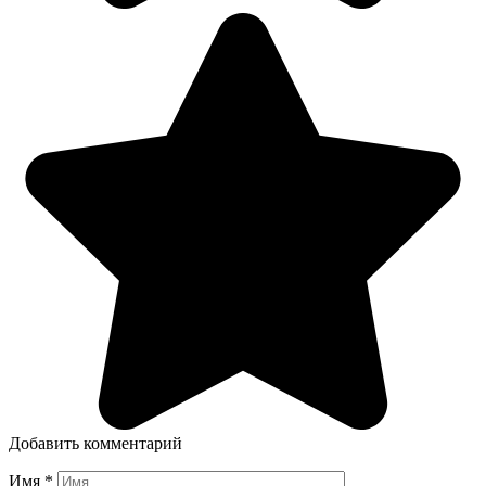
Добавить комментарий
Имя
*