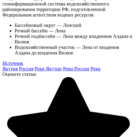
геоинформационной системы водохозяйственного
районирования территории РФ, подготовленной
Федеральным агентством водных ресурсов:
Бассейновый округ — Ленский
Речной бассейн — Лена
Речной подбассейн — Лена между впадением Алдана и
Вилюя
Водохозяйственный участок — Лена от впадения
Алдана до впадения Вилюя
Источник
Якутия
Россия
Реки Якутии
Реки России
Реки
Оцените статью