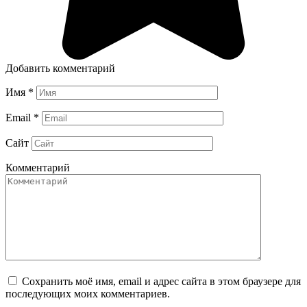
Добавить комментарий
Имя
*
Email
*
Сайт
Комментарий
Сохранить моё имя, email и адрес сайта в этом браузере для
последующих моих комментариев.