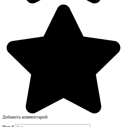
Добавить комментарий
Имя
*