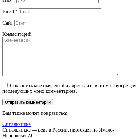
Email
*
Сайт
Комментарий
Сохранить моё имя, email и адрес сайта в этом браузере для
последующих моих комментариев.
Вам также может понравиться
Сипалькикке
Сипалькикке — река в России, протекает по Ямало-
Ненецкому АО.