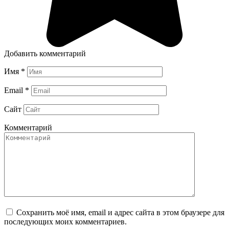
Добавить комментарий
Имя
*
Email
*
Сайт
Комментарий
Сохранить моё имя, email и адрес сайта в этом браузере для
последующих моих комментариев.