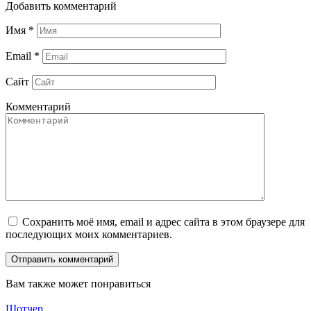
Добавить комментарий
Имя
*
Email
*
Сайт
Комментарий
Сохранить моё имя, email и адрес сайта в этом браузере для
последующих моих комментариев.
Вам также может понравиться
Шотчер