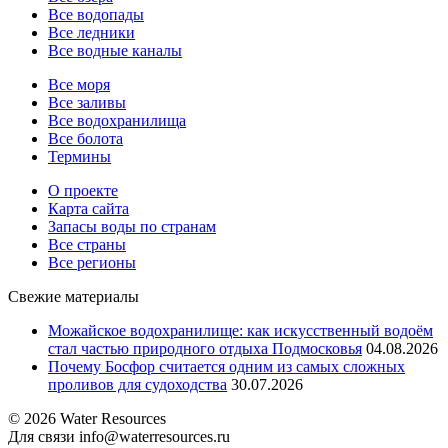
Все водопады
Все ледники
Все водные каналы
Все моря
Все заливы
Все водохранилища
Все болота
Термины
О проекте
Карта сайта
Запасы воды по странам
Все страны
Все регионы
Свежие материалы
Можайское водохранилище: как искусственный водоём
стал частью природного отдыха Подмосковья
04.08.2026
Почему Босфор считается одним из самых сложных
проливов для судоходства
30.07.2026
© 2026 Water Resources
Для связи info@waterresources.ru