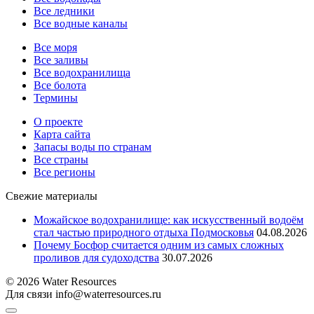
Все ледники
Все водные каналы
Все моря
Все заливы
Все водохранилища
Все болота
Термины
О проекте
Карта сайта
Запасы воды по странам
Все страны
Все регионы
Свежие материалы
Можайское водохранилище: как искусственный водоём
стал частью природного отдыха Подмосковья
04.08.2026
Почему Босфор считается одним из самых сложных
проливов для судоходства
30.07.2026
© 2026 Water Resources
Для связи info@waterresources.ru