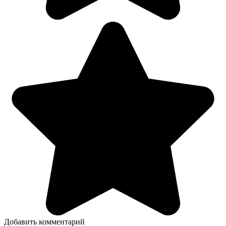
Добавить комментарий