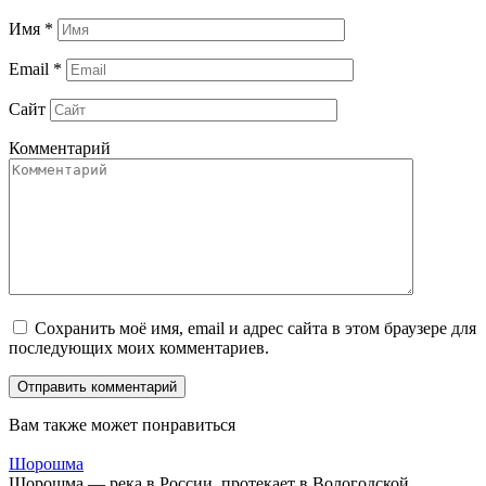
Имя
*
Email
*
Сайт
Комментарий
Сохранить моё имя, email и адрес сайта в этом браузере для
последующих моих комментариев.
Вам также может понравиться
Шорошма
Шорошма — река в России, протекает в Вологодской