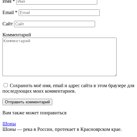
Имя
*
Email
*
Сайт
Комментарий
Сохранить моё имя, email и адрес сайта в этом браузере для
последующих моих комментариев.
Вам также может понравиться
Шоны
Шоны — река в России, протекает в Красноярском крае.