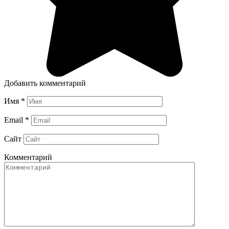
Добавить комментарий
Имя
*
Email
*
Сайт
Комментарий