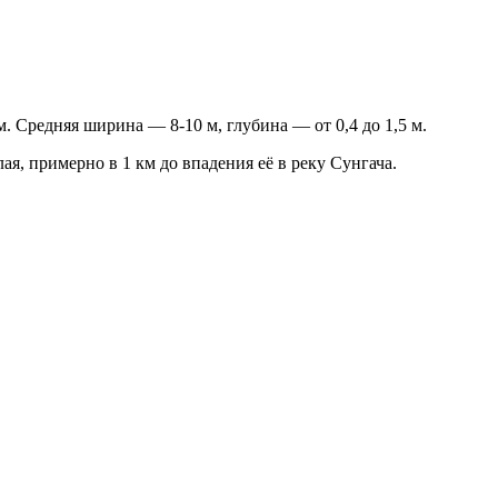
. Средняя ширина — 8-10 м, глубина — от 0,4 до 1,5 м.
ая, примерно в 1 км до впадения её в реку Сунгача.