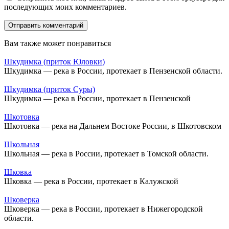
последующих моих комментариев.
Вам также может понравиться
Шкудимка (приток Юловки)
Шкудимка — река в России, протекает в Пензенской области.
Шкудимка (приток Суры)
Шкудимка — река в России, протекает в Пензенской
Шкотовка
Шкотовка — река на Дальнем Востоке России, в Шкотовском
Школьная
Школьная — река в России, протекает в Томской области.
Шковка
Шковка — река в России, протекает в Калужской
Шковерка
Шковерка — река в России, протекает в Нижегородской
области.