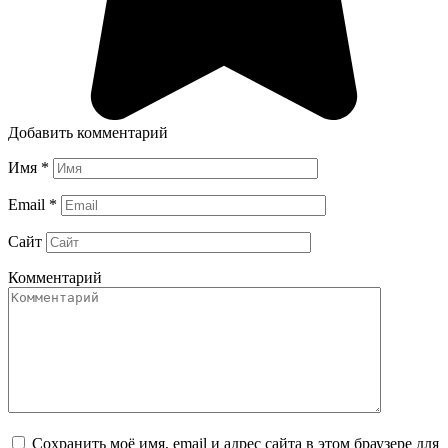
Добавить комментарий
Имя
*
Email
*
Сайт
Комментарий
Сохранить моё имя, email и адрес сайта в этом браузере для