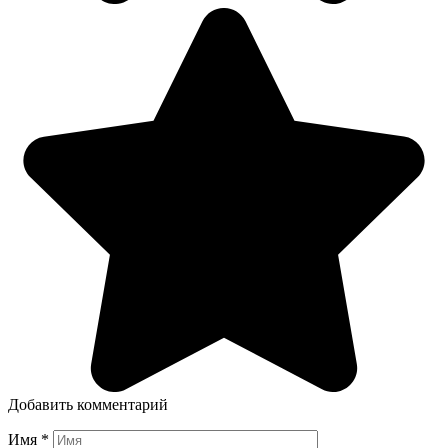
Добавить комментарий
Имя
*