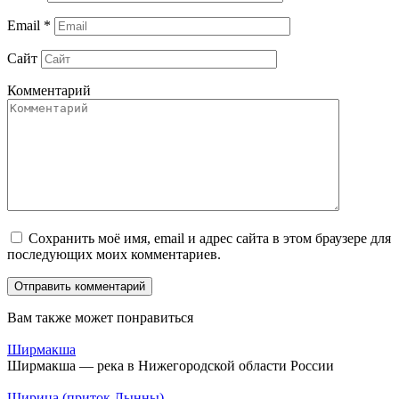
Email
*
Сайт
Комментарий
Сохранить моё имя, email и адрес сайта в этом браузере для
последующих моих комментариев.
Вам также может понравиться
Ширмакша
Ширмакша — река в Нижегородской области России
Ширица (приток Лынны)