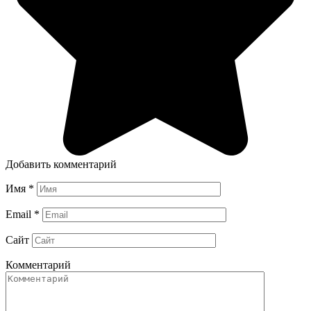
Добавить комментарий
Имя
*
Email
*
Сайт
Комментарий