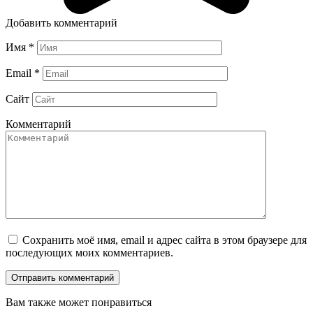
Добавить комментарий
Имя
*
Email
*
Сайт
Комментарий
Сохранить моё имя, email и адрес сайта в этом браузере для
последующих моих комментариев.
Вам также может понравиться