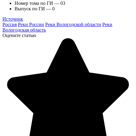
Номер тома по ГИ — 03
Выпуск по ГИ — 0
Источник
Россия
Реки России
Реки Вологодской области
Реки
Вологодская область
Оцените статью