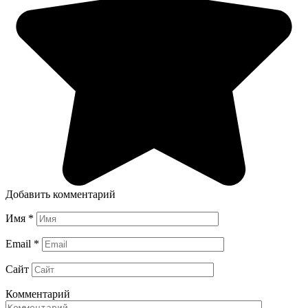
Добавить комментарий
Имя
*
Email
*
Сайт
Комментарий