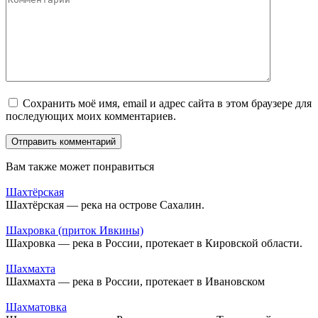
Сохранить моё имя, email и адрес сайта в этом браузере для
последующих моих комментариев.
Вам также может понравиться
Шахтёрская
Шахтёрская — река на острове Сахалин.
Шахровка (приток Ивкины)
Шахровка — река в России, протекает в Кировской области.
Шахмахта
Шахмахта — река в России, протекает в Ивановском
Шахматовка