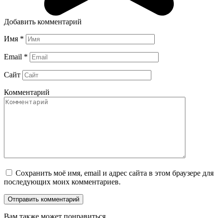
Добавить комментарий
Имя
*
Email
*
Сайт
Комментарий
Сохранить моё имя, email и адрес сайта в этом браузере для
последующих моих комментариев.
Вам также может понравиться