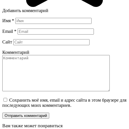
Добавить комментарий
Имя
*
Email
*
Сайт
Комментарий
Сохранить моё имя, email и адрес сайта в этом браузере для
последующих моих комментариев.
Вам также может понравиться