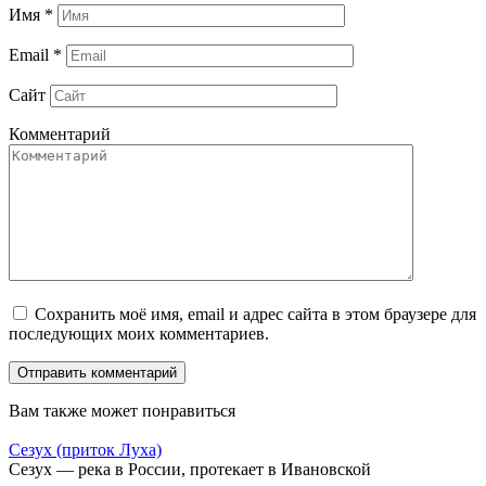
Имя
*
Email
*
Сайт
Комментарий
Сохранить моё имя, email и адрес сайта в этом браузере для
последующих моих комментариев.
Вам также может понравиться
Сезух (приток Луха)
Сезух — река в России, протекает в Ивановской