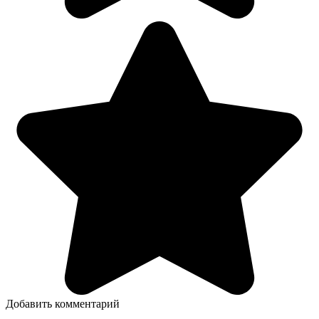
Добавить комментарий