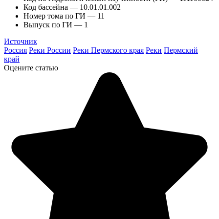
Код бассейна — 10.01.01.002
Номер тома по ГИ — 11
Выпуск по ГИ — 1
Источник
Россия
Реки России
Реки Пермского края
Реки
Пермский
край
Оцените статью