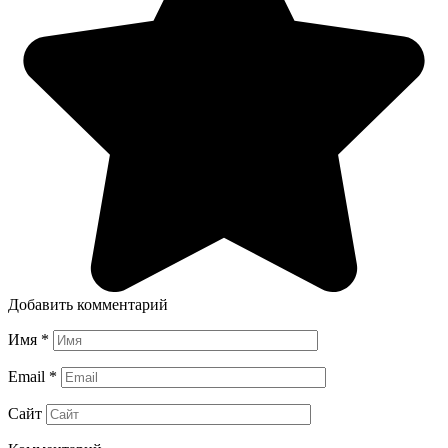
Добавить комментарий
Имя
*
Email
*
Сайт