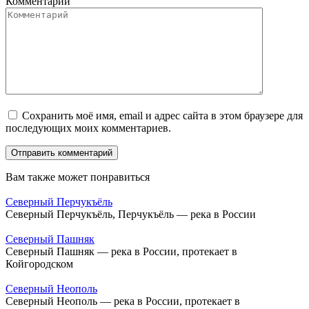
Комментарий
Сохранить моё имя, email и адрес сайта в этом браузере для
последующих моих комментариев.
Вам также может понравиться
Северный Перчукъёль
Северный Перчукъёль, Перчукъёль — река в России
Северный Пашняк
Северный Пашняк — река в России, протекает в
Койгородском
Северный Неополь
Северный Неополь — река в России, протекает в