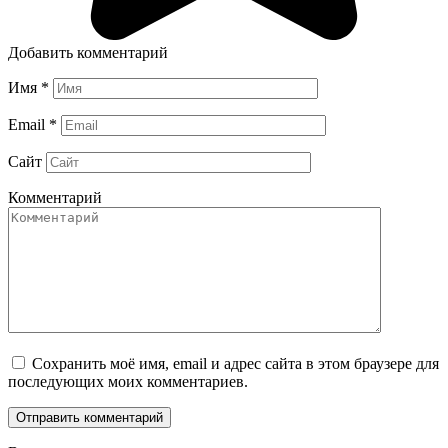
Добавить комментарий
Имя
*
Email
*
Сайт
Комментарий
Сохранить моё имя, email и адрес сайта в этом браузере для
последующих моих комментариев.