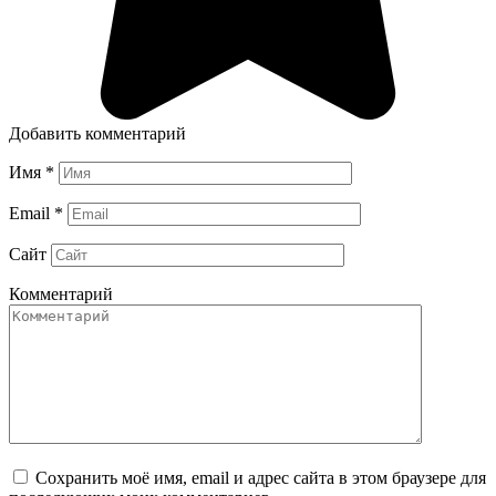
Добавить комментарий
Имя
*
Email
*
Сайт
Комментарий
Сохранить моё имя, email и адрес сайта в этом браузере для