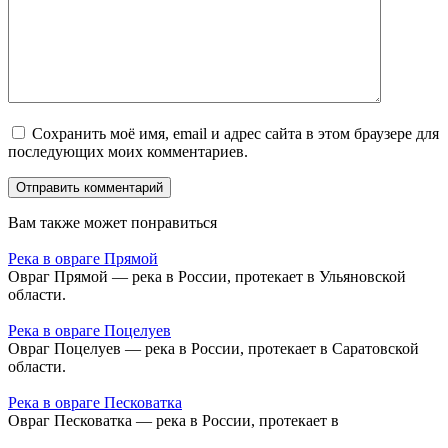
Сохранить моё имя, email и адрес сайта в этом браузере для
последующих моих комментариев.
Вам также может понравиться
Река в овраге Прямой
Овраг Прямой — река в России, протекает в Ульяновской
области.
Река в овраге Поцелуев
Овраг Поцелуев — река в России, протекает в Саратовской
области.
Река в овраге Песковатка
Овраг Песковатка — река в России, протекает в