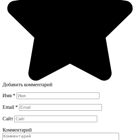
Добавить комментарий
Имя
*
Email
*
Сайт
Комментарий