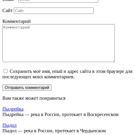
Сайт
Комментарий
Сохранить моё имя, email и адрес сайта в этом браузере для
последующих моих комментариев.
Вам также может понравиться
Пыдрейка
Пыдрейка — река в России, протекает в Воскресенском
Пыдол
Пыдол — река в России, протекает в Чердынском