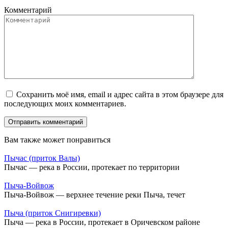
Комментарий
Сохранить моё имя, email и адрес сайта в этом браузере для
последующих моих комментариев.
Вам также может понравиться
Пычас (приток Валы)
Пычас — река в России, протекает по территории
Пыча-Войвож
Пыча-Войвож — верхнее течение реки Пыча, течет
Пыча (приток Снигиревки)
Пыча — река в России, протекает в Оричевском районе