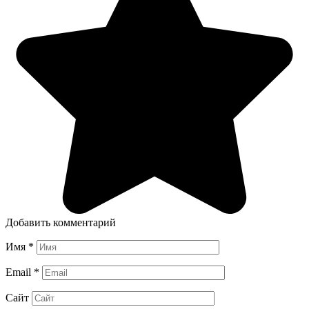
Добавить комментарий
Имя
*
Email
*
Сайт