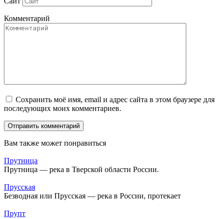
Сайт
Комментарий
Сохранить моё имя, email и адрес сайта в этом браузере для
последующих моих комментариев.
Вам также может понравиться
Прутница
Прутница — река в Тверской области России.
Прусская
Безводная или Прусская — река в России, протекает
Прупт