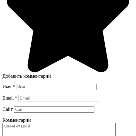
Добавить комментарий
Имя
*
Email
*
Сайт
Комментарий