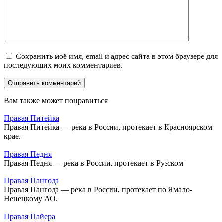
Сохранить моё имя, email и адрес сайта в этом браузере для
последующих моих комментариев.
Вам также может понравиться
Правая Питейка
Правая Питейка — река в России, протекает в Красноярском
крае.
Правая Педня
Правая Педня — река в России, протекает в Рузском
Правая Пангода
Правая Пангода — река в России, протекает по Ямало-
Ненецкому АО.
Правая Пайера