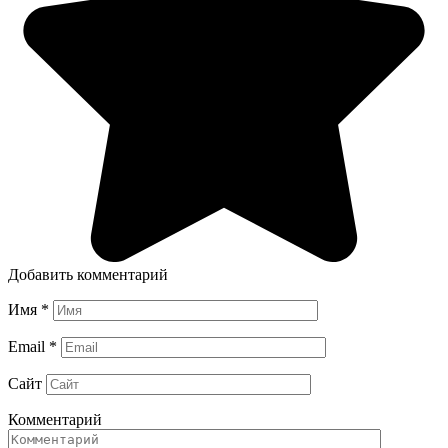
Добавить комментарий
Имя
*
Email
*
Сайт
Комментарий