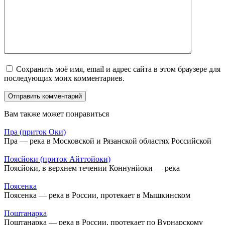
Сохранить моё имя, email и адрес сайта в этом браузере для
последующих моих комментариев.
Вам также может понравиться
Пра (приток Оки)
Пра — река в Московской и Рязанской областях Российской
Поясйоки (приток Айттойоки)
Поясйоки, в верхнем течении Коннунйоки — река
Поясенка
Поясенка — река в России, протекает в Мышкинском
Поштанарка
Поштанарка — река в России, протекает по Вурнарскому