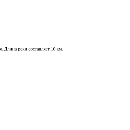
я. Длина реки составляет 10 км.