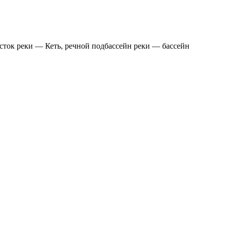
сток реки — Кеть, речной подбассейн реки — бассейн