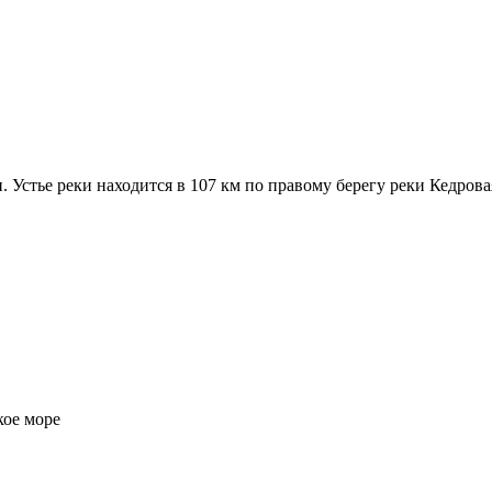
. Устье реки находится в 107 км по правому берегу реки Кедрова
ое море