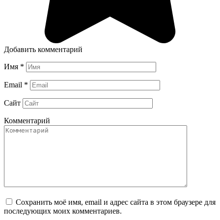
Добавить комментарий
Имя
*
Email
*
Сайт
Комментарий
Сохранить моё имя, email и адрес сайта в этом браузере для
последующих моих комментариев.