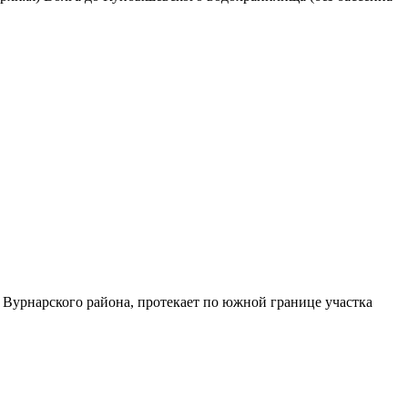
 Вурнарского района, протекает по южной границе участка