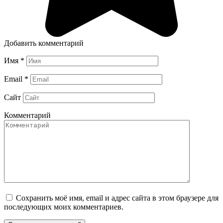
Добавить комментарий
Имя
*
Email
*
Сайт
Комментарий
Сохранить моё имя, email и адрес сайта в этом браузере для
последующих моих комментариев.