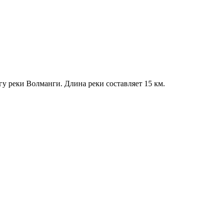
гу реки Волманги. Длина реки составляет 15 км.