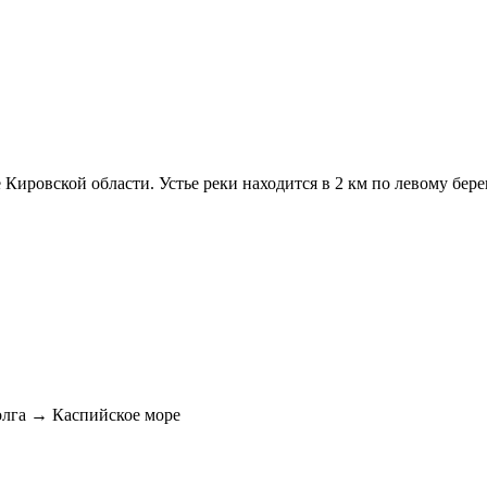
Кировской области. Устье реки находится в 2 км по левому бере
лга → Каспийское море