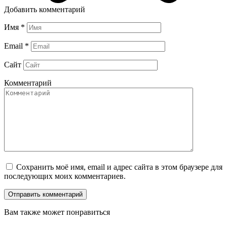
Добавить комментарий
Имя
*
Email
*
Сайт
Комментарий
Сохранить моё имя, email и адрес сайта в этом браузере для
последующих моих комментариев.
Вам также может понравиться