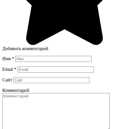
Добавить комментарий
Имя
*
Email
*
Сайт
Комментарий