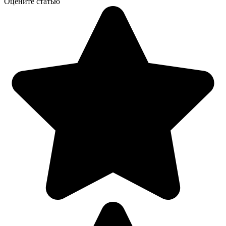
Оцените статью