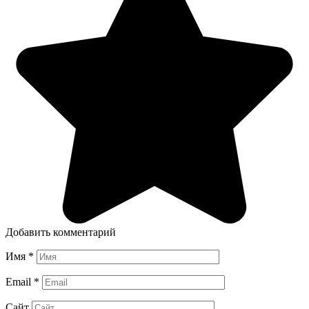
Добавить комментарий
Имя
*
Email
*
Сайт