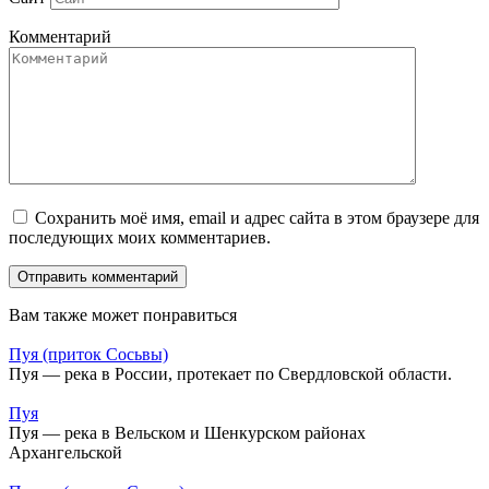
Комментарий
Сохранить моё имя, email и адрес сайта в этом браузере для
последующих моих комментариев.
Вам также может понравиться
Пуя (приток Сосьвы)
Пуя — река в России, протекает по Свердловской области.
Пуя
Пуя — река в Вельском и Шенкурском районах
Архангельской