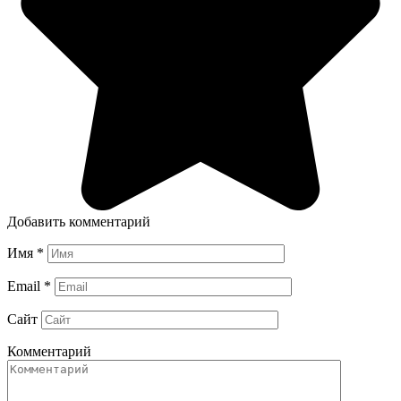
Добавить комментарий
Имя
*
Email
*
Сайт
Комментарий