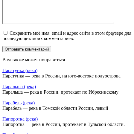
Сохранить моё имя, email и адрес сайта в этом браузере для
последующих моих комментариев.
Вам также может понравиться
Паратунка (река)
Паратунка — река в России, на юго-востоке полуострова
Паральша (река)
Паральша — река в России, протекает по Ибресинскому
Парабель (река)
Парабель — река в Томской области России, левый
Папоротка (река)
Папоротка — река в России, протекает в Тульской области.