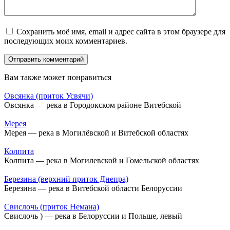
Сохранить моё имя, email и адрес сайта в этом браузере для
последующих моих комментариев.
Вам также может понравиться
Овсянка (приток Усвячи)
Овсянка — река в Городокском районе Витебской
Мерея
Мерея — река в Могилёвской и Витебской областях
Колпита
Колпита — река в Могилевской и Гомельской областях
Березина (верхний приток Днепра)
Березина — река в Витебской области Белоруссии
Свислочь (приток Немана)
Свислочь ) — река в Белоруссии и Польше, левый