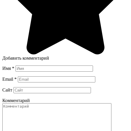
Добавить комментарий
Имя
*
Email
*
Сайт
Комментарий