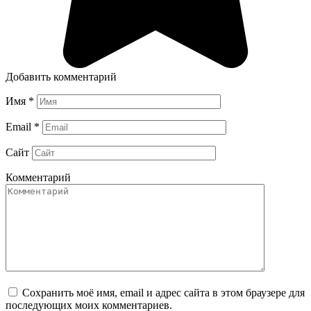
Добавить комментарий
Имя
*
Email
*
Сайт
Комментарий
Сохранить моё имя, email и адрес сайта в этом браузере для
последующих моих комментариев.