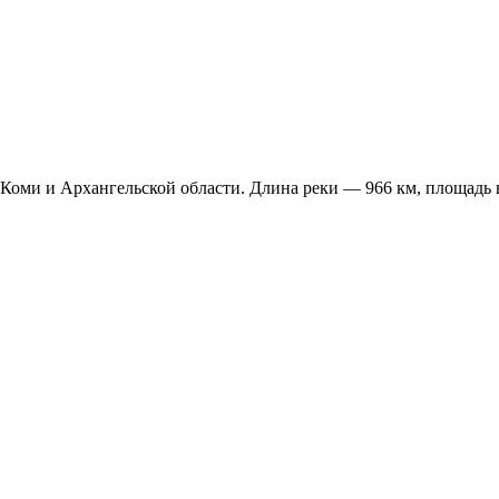
 Коми и Архангельской области. Длина реки — 966 км, площадь 