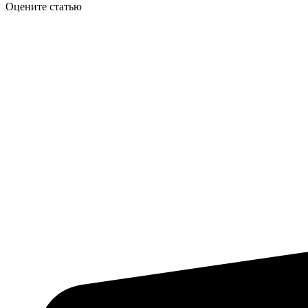
Оцените статью