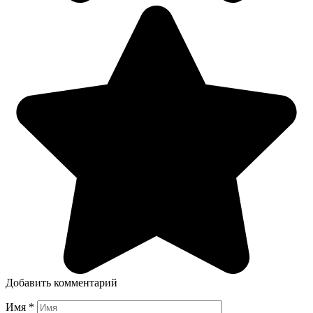
Добавить комментарий
Имя
*