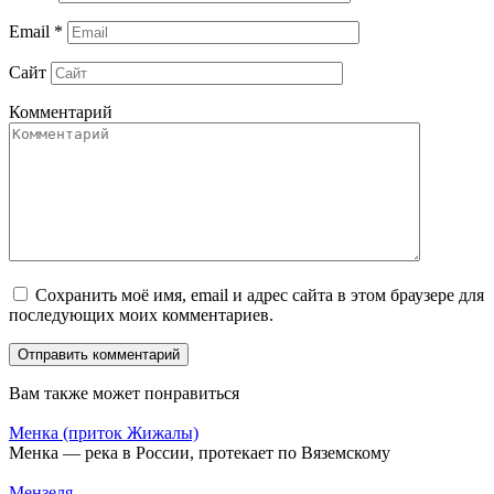
Email
*
Сайт
Комментарий
Сохранить моё имя, email и адрес сайта в этом браузере для
последующих моих комментариев.
Вам также может понравиться
Менка (приток Жижалы)
Менка — река в России, протекает по Вяземскому
Мензеля