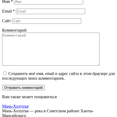
Имя
*
Email
*
Сайт
Комментарий
Сохранить моё имя, email и адрес сайта в этом браузере для
последующих моих комментариев.
Вам также может понравиться
Мань-Холупъя
Мань-Холупъя — река в Советском районе Ханты-
Мансийского