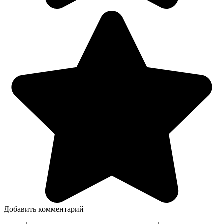
Добавить комментарий