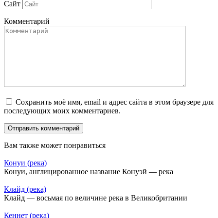
Сайт
Комментарий
Сохранить моё имя, email и адрес сайта в этом браузере для
последующих моих комментариев.
Вам также может понравиться
Конуи (река)
Конуи, англицированное название Конуэй — река
Клайд (река)
Клайд — восьмая по величине река в Великобритании
Кеннет (река)