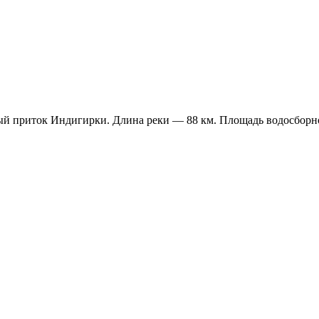
ый приток Индигирки. Длина реки — 88 км. Площадь водосборно