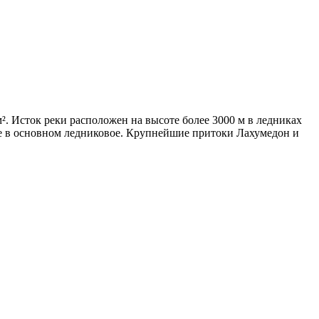
. Исток реки расположен на высоте более 3000 м в ледниках
ие в основном ледниковое. Крупнейшие притоки Лахумедон и