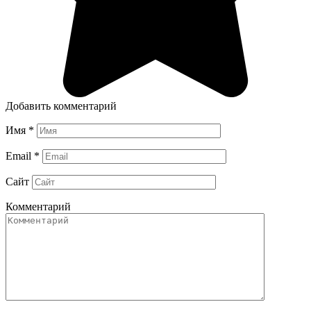
Добавить комментарий
Имя
*
Email
*
Сайт
Комментарий