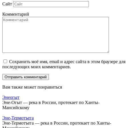
Сайт
Комментарий
Сохранить моё имя, email и адрес сайта в этом браузере для
последующих моих комментариев.
Вам также может понравиться
Энеогыт
Эне-Огыт — река в России, протекает по Ханты-
Мансийскому
Эне-Термотъега
Эне-Термотъега — река в России, протекает по Ханты-