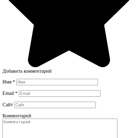
Добавить комментарий
Имя
*
Email
*
Сайт
Комментарий