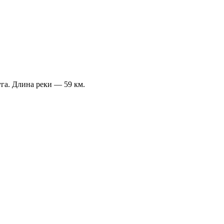
га. Длина реки — 59 км.