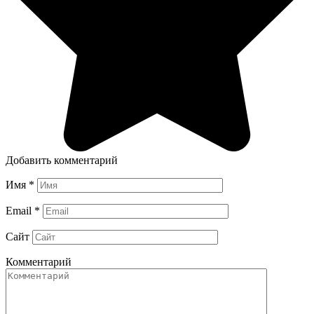
Добавить комментарий
Имя
*
Email
*
Сайт
Комментарий