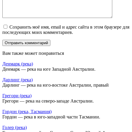
Сохранить моё имя, email и адрес сайта в этом браузере для
последующих моих комментариев.
Вам также может понравиться
Денмарк (река)
Денмарк — река на юге Западной Австралии.
Дарлинг (река)
Дарлинг — река на юго-востоке Австралии, правый
Грегори (река)
Грегори — река на северо-западе Австралии.
Гордон (река, Тасмания)
Гордон — река в юго-западной части Тасмании.
Голер (река)